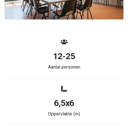
12-25
Aantal personen
6,5x6
Oppervlakte (m)