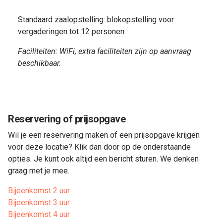
Standaard zaalopstelling: blokopstelling voor
vergaderingen tot 12 personen.
Faciliteiten: WiFi, extra faciliteiten zijn op aanvraag
beschikbaar.
Reservering of prijsopgave
Wil je een reservering maken of een prijsopgave krijgen
voor deze locatie? Klik dan door op de onderstaande
opties. Je kunt ook altijd een bericht sturen. We denken
graag met je mee.
Bijeenkomst 2 uur
Bijeenkomst 3 uur
Bijeenkomst 4 uur