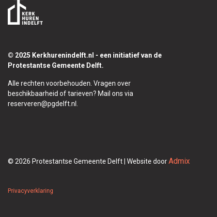
© 2025 Kerkhurenindelft.nl - een initiatief van de
Protestantse Gemeente Delft.
Alle rechten voorbehouden. Vragen over
beschikbaarheid of tarieven? Mail ons via
reserveren@pgdelft.nl.
Admix
© 2026 Protestantse Gemeente Delft | Website door
Privacyverklaring