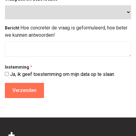
Hoe concreter de vraag is geformuleerd, hoe beter
Bericht
we kunnen antwoorden!
Instemming
*
Ja, ik geef toestemming om mijn data op te slaan
Footer