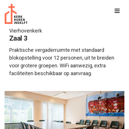
Protestantse Gemeente Delft
Vierhovenkerk
Zaal 3
Praktische vergaderruimte met standaard
blokopstelling voor 12 personen, uit te breiden
voor grotere groepen. WiFi aanwezig, extra
faciliteiten beschikbaar op aanvraag.