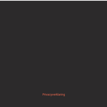
Privacyverklaring