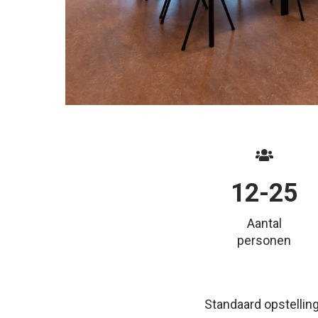
12-25
Aantal
personen
Standaard opstellin