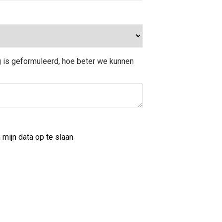
 is geformuleerd, hoe beter we kunnen
mijn data op te slaan