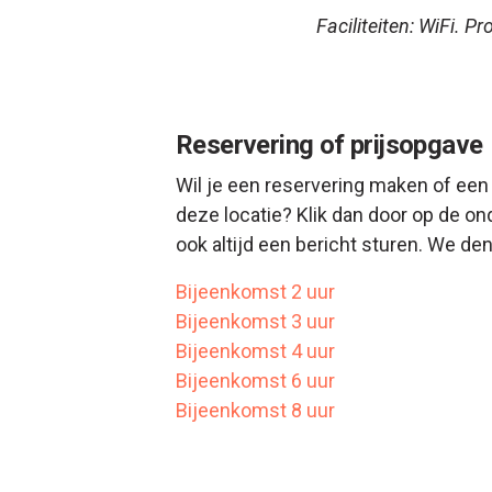
Faciliteiten: WiFi. 
Reservering of prijsopgave
Wil je een reservering maken of een 
deze locatie? Klik dan door op de on
ook altijd een bericht sturen. We d
Bijeenkomst 2 uur
Bijeenkomst 3 uur
Bijeenkomst 4 uur
Bijeenkomst 6 uur
Bijeenkomst 8 uur