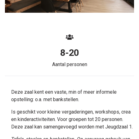
8-20
Aantal personen
Deze zaal kent een vaste, min of meer informele
opstelling: o.a. met bankstellen.
Is geschikt voor kleine vergaderingen, workshops, crea
en kinderactiviteiten. Voor groepen tot 20 personen.
Deze zaal kan samengevoegd worden met Jeugdzaal 1.