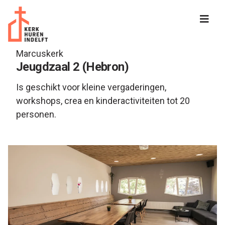
Protestantse Gemeente Delft
Marcuskerk
Jeugdzaal 2 (Hebron)
Is geschikt voor kleine vergaderingen,
workshops, crea en kinderactiviteiten tot 20
personen.