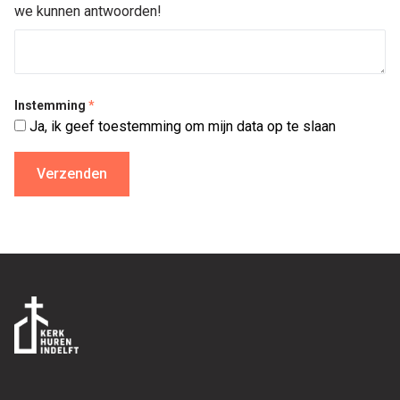
we kunnen antwoorden!
Instemming
*
Ja, ik geef toestemming om mijn data op te slaan
Footer