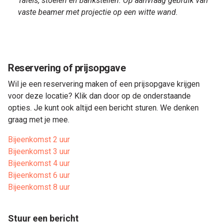
Tafels, stoelen en bankstellen. Op aanvraag gebruik van
vaste beamer met projectie op een witte wand.
Reservering of prijsopgave
Wil je een reservering maken of een prijsopgave krijgen
voor deze locatie? Klik dan door op de onderstaande
opties. Je kunt ook altijd een bericht sturen. We denken
graag met je mee.
Bijeenkomst 2 uur
Bijeenkomst 3 uur
Bijeenkomst 4 uur
Bijeenkomst 6 uur
Bijeenkomst 8 uur
Stuur een bericht